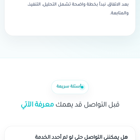
بعد الاتفاق، نبدأ بخطة واضحة تشمل التحليل، التنفيذ،
والمتابعة.
أسئلة سريعة
قبل التواصل قد يهمك
معرفة الآتي
هل يمكنني التواصل حتى لو لم أحدد الخدمة