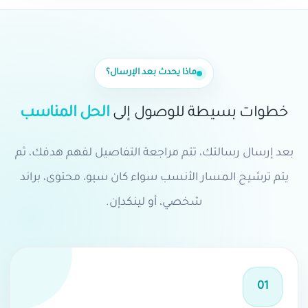
ماذا يحدث بعد الإرسال؟
خطوات بسيطة للوصول إلى
الحل المناسب
بعد إرسال رسالتك، تتم مراجعة التفاصيل لفهم هدفك، ثم
يتم ترشيح المسار الأنسب سواء كان سيو، محتوى، براند
شخصي، أو لينكدإن.
01