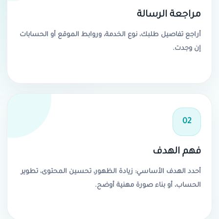
مراجعة الرسالة
أراجع تفاصيل طلبك، نوع الخدمة، وروابط الموقع أو الحسابات
إن وجدت.
02
فهم الهدف
أحدد الهدف الأساسي: زيادة الظهور، تحسين المحتوى، تطوير
الحساب، أو بناء صورة مهنية أوضح.