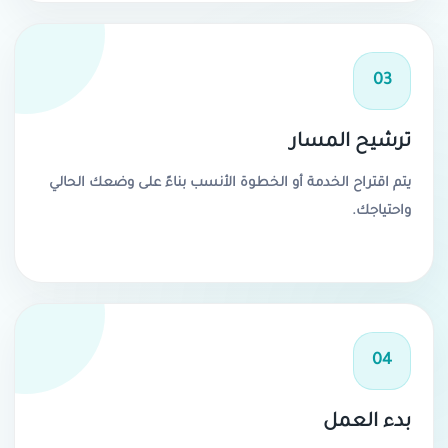
03
ترشيح المسار
يتم اقتراح الخدمة أو الخطوة الأنسب بناءً على وضعك الحالي
واحتياجك.
04
بدء العمل