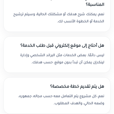
المناسبة؟
نعم، يمكنك شرح هدفك أو مشكلتك الحالية، وسيتم ترشيح
الخدمة أو الخطوة الأنسب لك.
هل أحتاج إلى موقع إلكتروني قبل طلب الخدمة؟
ليس دائمًا. بعض الخدمات مثل البراند الشخصي وإدارة
لينكدإن يمكن أن تبدأ بدون موقع، حسب هدفك.
هل يتم تقديم خطة مخصصة؟
نعم، كل مشروع يتم التعامل معه حسب مجاله، جمهوره،
وضعه الحالي، والهدف المطلوب.