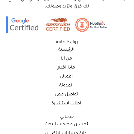
لك فرق وتزيد وصولك.
روابط هامة
الرئيسية
من أنا
ماذا أقدم
أعمالي
المدونة
تواصل معي
اطلب استشارة
خدماتي
تحسين محركات البحث
إدارة حسابات لينكد إن