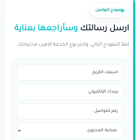
نموذج التواصل
ارسل رسالتك
وسأراجعها بعناية
املأ النموذج التالي، واختر نوع الخدمة الأقرب لاحتياجك.