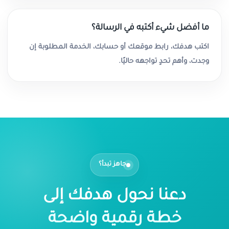
ما أفضل شيء أكتبه في الرسالة؟
اكتب هدفك، رابط موقعك أو حسابك، الخدمة المطلوبة إن
وجدت، وأهم تحدٍ تواجهه حاليًا.
جاهز تبدأ؟
دعنا نحول هدفك إلى
خطة رقمية واضحة