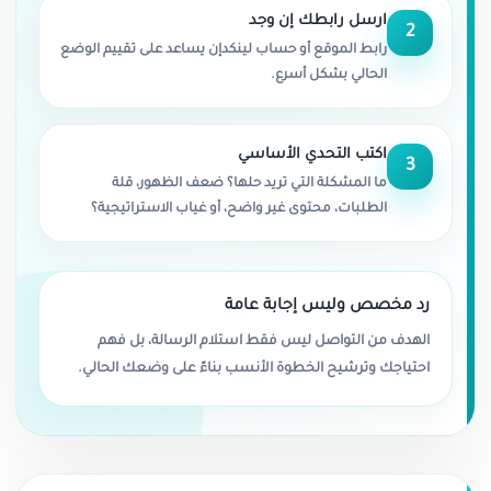
ارسل رابطك إن وجد
2
رابط الموقع أو حساب لينكدإن يساعد على تقييم الوضع
الحالي بشكل أسرع.
اكتب التحدي الأساسي
3
ما المشكلة التي تريد حلها؟ ضعف الظهور، قلة
الطلبات، محتوى غير واضح، أو غياب الاستراتيجية؟
رد مخصص وليس إجابة عامة
الهدف من التواصل ليس فقط استلام الرسالة، بل فهم
احتياجك وترشيح الخطوة الأنسب بناءً على وضعك الحالي.