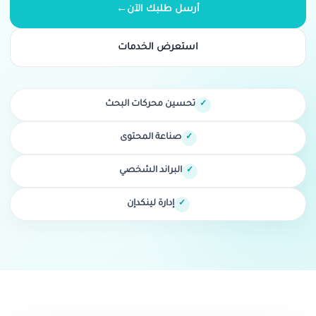
أرسل طلبك الآن
←
استعرض الخدمات
تحسين محركات البحث
صناعة المحتوى
البراند الشخصي
إدارة لينكدإن