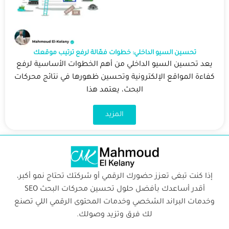
تحسين السيو الداخلي: خطوات فعّالة لرفع ترتيب موقعك
يعد تحسين السيو الداخلي من أهم الخطوات الأساسية لرفع
كفاءة المواقع الإلكترونية وتحسين ظهورها في نتائج محركات
البحث، يعتمد هذا
المزيد
إذا كنت تبغى تعزز حضورك الرقمي أو شركتك تحتاج نمو أكبر،
أقدر أساعدك بأفضل حلول تحسين محركات البحث SEO
وخدمات البراند الشخصي وخدمات المحتوى الرقمي اللي تصنع
لك فرق وتزيد وصولك.