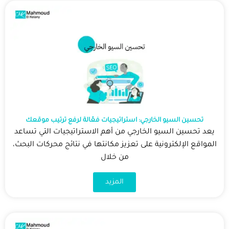
تحسين السيو الخارجي: استراتيجيات فعّالة لرفع ترتيب موقعك
يعد تحسين السيو الخارجي من أهم الاستراتيجيات التي تساعد
المواقع الإلكترونية على تعزيز مكانتها في نتائج محركات البحث،
من خلال
المزيد