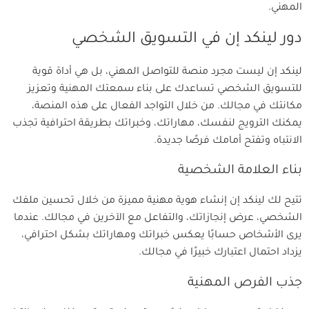
المهني.
دور لينكد إن في التسويق الشخصي
لينكد إن ليست مجرد منصة للتواصل المهني، بل هي أداة قوية
للتسويق الشخصي تساعدك على بناء سمعتك المهنية وتعزيز
مكانتك في مجالك. من خلال التواجد الفعال على هذه المنصة،
يمكنك الترويج لنفسك، مهاراتك، وخبراتك بطريقة احترافية تجذب
الانتباه وتفتح أمامك فرصًا جديدة.
بناء العلامة الشخصية
تتيح لك لينكد إن إنشاء هوية مهنية مميزة من خلال تحسين ملفك
الشخصي، عرض إنجازاتك، والتفاعل مع الآخرين في مجالك. عندما
يرى الأشخاص حسابًا يعكس خبراتك ومهاراتك بشكل احترافي،
يزداد احتمال اعتبارك خبيرًا في مجالك.
جذب الفرص المهنية