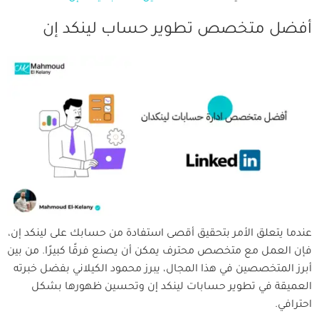
أفضل متخصص تطوير حساب لينكد إن
عندما يتعلق الأمر بتحقيق أقصى استفادة من حسابك على لينكد إن،
فإن العمل مع متخصص محترف يمكن أن يصنع فرقًا كبيرًا. من بين
أبرز المتخصصين في هذا المجال، يبرز محمود الكيلاني بفضل خبرته
العميقة في تطوير حسابات لينكد إن وتحسين ظهورها بشكل
احترافي.