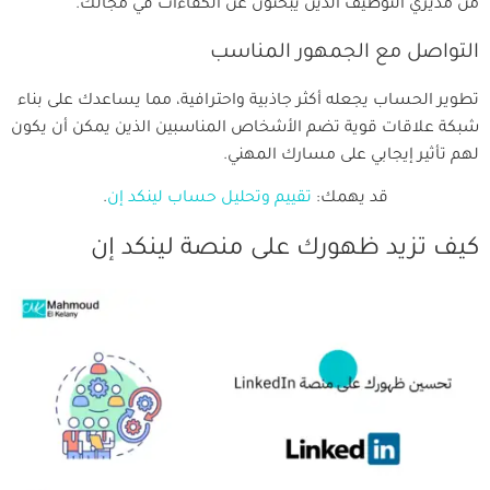
من مديري التوظيف الذين يبحثون عن الكفاءات في مجالك.
التواصل مع الجمهور المناسب
تطوير الحساب يجعله أكثر جاذبية واحترافية، مما يساعدك على بناء
شبكة علاقات قوية تضم الأشخاص المناسبين الذين يمكن أن يكون
لهم تأثير إيجابي على مسارك المهني.
قد يهمك:
تقييم وتحليل حساب لينكد إن
.
كيف تزيد ظهورك على منصة لينكد إن