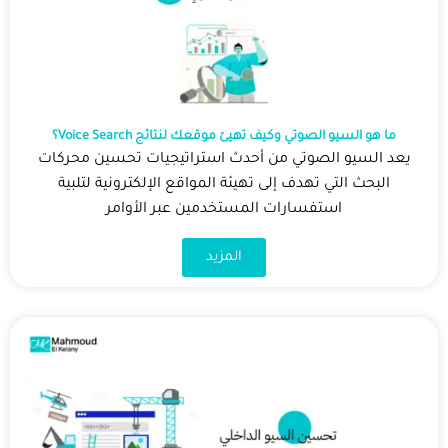
ما هو السيو الصوتي وكيف تهيئ موقعك لنتائج Voice Search؟
يعد السيو الصوتي من أحدث استراتيجيات تحسين محركات
البحث التي تهدف إلى تهيئة المواقع الإلكترونية لتلبية
استفسارات المستخدمين عبر الأوامر
المزيد