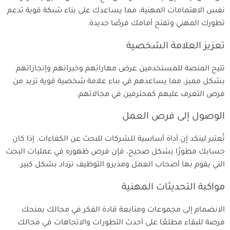
نفس الاهتمامات المهنية، مما يساعدك على بناء شبكة قوية تدعم
تطورك المهني وتفتح أمامك فرصًا جديدة.
تعزيز العلامة الشخصية
تتيح المنصة للمستخدمين عرض مهاراتهم وخبراتهم وإنجازاتهم
بشكل مميز، مما يساعدهم في بناء علامة شخصية قوية تزيد من
فرص التعرف عليهم كمحترفين في مجالاتهم.
الوصول إلى فرص العمل
تُعتبر لينكد إن أداة أساسية للشركات للبحث عن الكفاءات. إذا كان
حسابك مطورًا بشكل صحيح، فإن فرص ظهوره في عمليات البحث
التي يقوم بها أصحاب العمل ومديرو التوظيف تزداد بشكل كبير.
مواكبة التحديثات المهنية
الانضمام إلى مجموعات ومتابعة قادة الفكر في مجالك يمنحك
فرصة للبقاء مطلعًا على أحدث التطورات والاتجاهات في مجالك