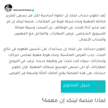
يُعد تطوير حساب لينكد إن خطوة أساسية لكل من يسعى لتعزيز
مكانته المهنية وبناء شبكة قوية من العلاقات. منصة لينكد إن لم
تعد مجرد أداة للبحث عن الوظائف، بل أصبحت وسيلة فعالة
للتسويق الشخصي، عرض المهارات، والتفاعل مع المهنيين
وأصحاب الأعمال.
تطوير حسابك على لينكد إن يساعدك على تحسين ظهوره في نتائج
البحث، جذب الفرص المناسبة، وبناء هوية مهنية تعكس خبراتك
وإنجازاتك. سواء كنت تبحث عن وظيفة جديدة، ترغب في الترويج
لمهاراتك، أو حتى تسعى لتوسيع شبكتك المهنية، فإن تطوير
حسابك على هذه المنصة يفتح أمامك آفاقًا واسعة من الفرص.
جدول المحتوى
لماذا منصة لينكد إن مهمة؟