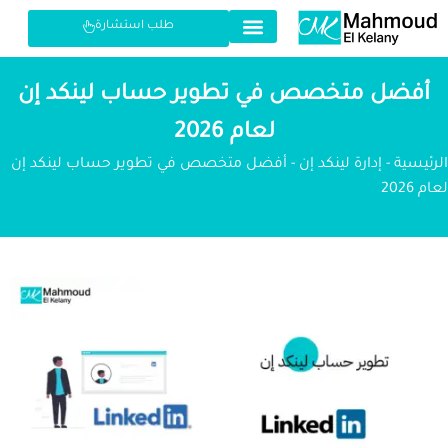
طلب استشارة
أفضل متخصص في تطوير حساب لينكد إن
لعام 2026
الرئيسية
-
إدارة لينكد إن
-
أفضل متخصص في تطوير حساب لينكد إن
لعام 2026