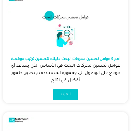
أهم 9 عوامل تحسين محركات البحث: دليلك لتحسين ترتيب موقعك
عوامل تحسين محركات البحث هي الأساس الذي يساعد أي
موقع على الوصول إلى جمهوره المستهدف وتحقيق ظهور
أفضل في نتائج
المزيد