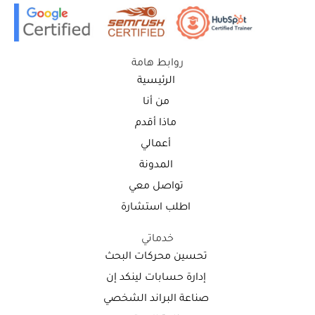
روابط هامة
الرئيسية
من أنا
ماذا أقدم
أعمالي
المدونة
تواصل معي
اطلب استشارة
خدماتي
تحسين محركات البحث
إدارة حسابات لينكد إن
صناعة البراند الشخصي