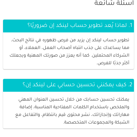
اسئلة شائعة
1. لماذا يُعد تطوير حساب لينكد إن ضروريًا؟
تطوير حساب لينكد إن يزيد من فرص ظهوره في نتائج البحث،
مما يساعدك على جذب انتباه أصحاب العمل، العملاء، أو
الشركاء المحتملين. كما أنه يعزز من صورتك المهنية ويجعلك
أكثر جذبًا للفرص.
2. كيف يمكنني تحسين حسابي على لينكد إن؟
يمكنك تحسين حسابك من خلال تحسين العنوان المهني
والملخص باستخدام الكلمات المفتاحية المناسبة، إضافة
مهاراتك وإنجازاتك، نشر محتوى قيم بانتظام، والتفاعل مع
الشبكة والمجموعات المتخصصة.