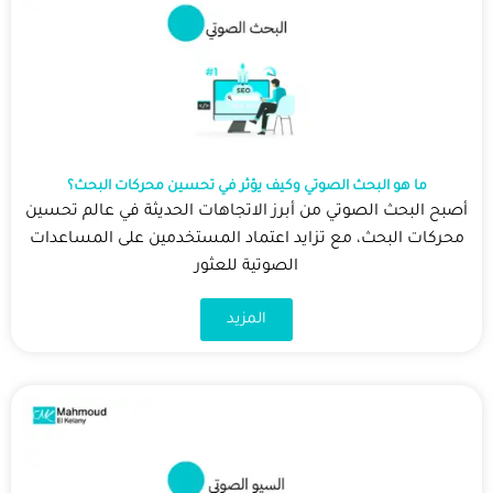
ما هو البحث الصوتي وكيف يؤثر في تحسين محركات البحث؟
أصبح البحث الصوتي من أبرز الاتجاهات الحديثة في عالم تحسين
محركات البحث، مع تزايد اعتماد المستخدمين على المساعدات
الصوتية للعثور
المزيد