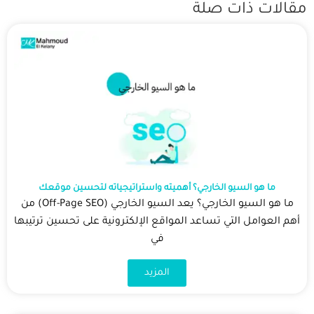
مقالات ذات صلة
ما هو السيو الخارجي؟ أهميته واستراتيجياته لتحسين موقعك
ما هو السيو الخارجي؟ يعد السيو الخارجي (Off-Page SEO) من
أهم العوامل التي تساعد المواقع الإلكترونية على تحسين ترتيبها
في
المزيد