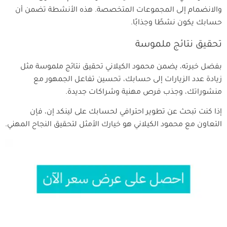
والانضمام إلى المجموعات المتخصصة. هذه الأنشطة تضمن أن
حسابك يكون نشطًا وجذابًا.
تحقيق نتائج ملموسة
بفضل خبرته، يضمن محمود الكيلاني تحقيق نتائج ملموسة مثل
زيادة عدد الزيارات إلى حسابك، تحسين تفاعل الجمهور مع
منشوراتك، وجذب فرص مهنية وشراكات جديدة.
إذا كنت تبحث عن تطوير احترافي لحسابك على لينكد إن، فإن
التعاون مع محمود الكيلاني هو خيارك الأمثل لتحقيق النجاح المهني.