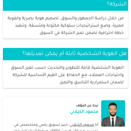
الشركة؟
من خلال دراسة الجمهور والسوق، تصميم هوية بصرية ولغوية
مميزة، وضع استراتيجيات سلوكية مكتوبة ومتسقة، وتنفيذ
خطة احترافية تضمن تميز الشركة في السوق.
هل الهوية الشخصية ثابتة أم يمكن تعديلها؟
الهوية الشخصية قابلة للتطوير والتحديث حسب تغير السوق
واحتياجات العملاء، مع الحفاظ على القيم الأساسية للشركة
لضمان استمرارية التناسق والتميز.
نبذة عن المؤلف
محمود الكيلاني
أنا
محمود الكيلاني
، خبير تسويق رقمي ومتخصص في