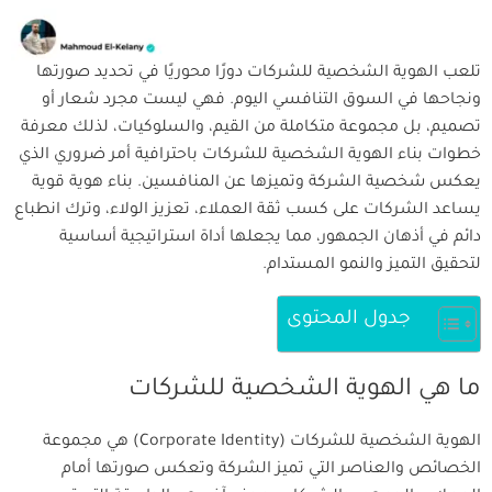
تلعب الهوية الشخصية للشركات دورًا محوريًا في تحديد صورتها
ونجاحها في السوق التنافسي اليوم. فهي ليست مجرد شعار أو
تصميم، بل مجموعة متكاملة من القيم، والسلوكيات، لذلك معرفة
خطوات بناء الهوية الشخصية للشركات باحترافية أمر ضروري الذي
يعكس شخصية الشركة وتميزها عن المنافسين. بناء هوية قوية
يساعد الشركات على كسب ثقة العملاء، تعزيز الولاء، وترك انطباع
دائم في أذهان الجمهور، مما يجعلها أداة استراتيجية أساسية
لتحقيق التميز والنمو المستدام.
جدول المحتوى
ما هي الهوية الشخصية للشركات
الهوية الشخصية للشركات (Corporate Identity) هي مجموعة
الخصائص والعناصر التي تميز الشركة وتعكس صورتها أمام