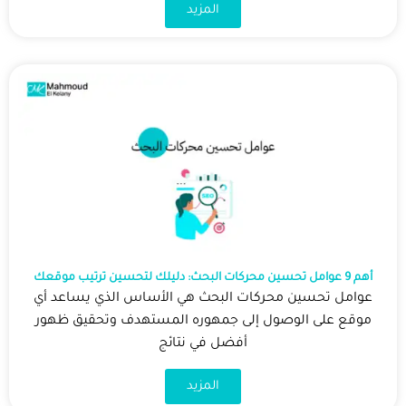
المزيد
أهم 9 عوامل تحسين محركات البحث: دليلك لتحسين ترتيب موقعك
عوامل تحسين محركات البحث هي الأساس الذي يساعد أي
موقع على الوصول إلى جمهوره المستهدف وتحقيق ظهور
أفضل في نتائج
المزيد