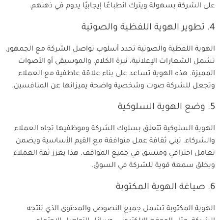
على الشركة بسهولة ويترك انطباعًا إيجابيًا يدوم في ذهنهم.
4. تطوير الهوية اللفظية والصوتية
الهوية اللفظية والصوتية تحدد أسلوب تواصل الشركة مع الجمهور.
تشمل الشعارات الإعلانية، نبرة الكلام، والموسيقى أو الأصوات
المميزة. هذه الهوية تساعد على بناء علاقة عاطفية مع العملاء
وتجعل للشركة صوت وشخصية واضحة يميزانها عن المنافسين.
5. وضع الهوية السلوكية
الهوية السلوكية تتعلق بسلوك الشركة وموظفيها تجاه العملاء
والشركاء. تبني ثقافة عمل متوافقة مع القيم الأساسية ويضمن
تعامل احترافي ومتسق في جميع المواقف. هذا يعزز ثقة العملاء
ويخلق سمعة قوية للشركة في السوق.
6. صياغة الهوية المكتوبة
الهوية المكتوبة تشمل جميع النصوص والمحتوى الذي تنتجه