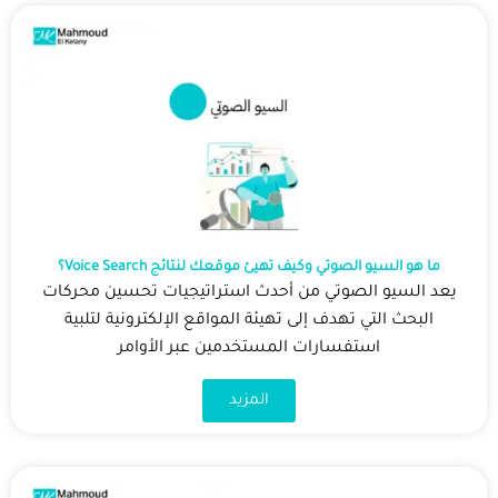
ما هو السيو الصوتي وكيف تهيئ موقعك لنتائج Voice Search؟
يعد السيو الصوتي من أحدث استراتيجيات تحسين محركات
البحث التي تهدف إلى تهيئة المواقع الإلكترونية لتلبية
استفسارات المستخدمين عبر الأوامر
المزيد