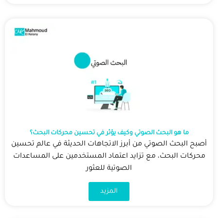
ما هو البحث الصوتي وكيف يؤثر في تحسين محركات البحث؟
أصبح البحث الصوتي من أبرز الاتجاهات الحديثة في عالم تحسين
محركات البحث، مع تزايد اعتماد المستخدمين على المساعدات
الصوتية للعثور
المزيد