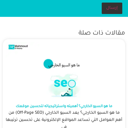
مقالات ذات صلة
ما هو السيو الخارجي؟ أهميته واستراتيجياته لتحسين موقعك
ما هو السيو الخارجي؟ يعد السيو الخارجي (Off-Page SEO) من
أهم العوامل التي تساعد المواقع الإلكترونية على تحسين ترتيبها
في