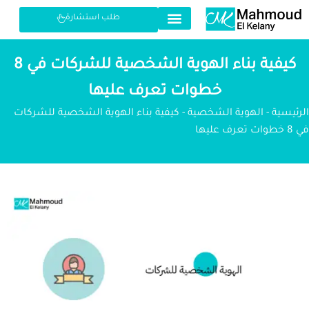
طلب استشارة
كيفية بناء الهوية الشخصية للشركات في 8
خطوات تعرف عليها
الرئيسية
-
الهوية الشخصية
-
كيفية بناء الهوية الشخصية للشركات
في 8 خطوات تعرف عليها