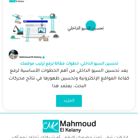
تحسين السيو الداخلي: خطوات فعّالة لرفع ترتيب موقعك
يعد تحسين السيو الداخلي من أهم الخطوات الأساسية لرفع
كفاءة المواقع الإلكترونية وتحسين ظهورها في نتائج محركات
البحث، يعتمد هذا
المزيد