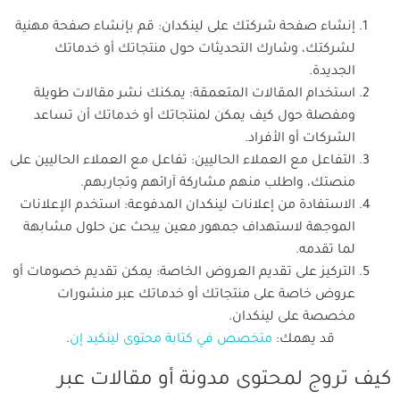
إنشاء صفحة شركتك على لينكدان: قم بإنشاء صفحة مهنية
لشركتك، وشارك التحديثات حول منتجاتك أو خدماتك
الجديدة.
استخدام المقالات المتعمقة: يمكنك نشر مقالات طويلة
ومفصلة حول كيف يمكن لمنتجاتك أو خدماتك أن تساعد
الشركات أو الأفراد.
التفاعل مع العملاء الحاليين: تفاعل مع العملاء الحاليين على
منصتك، واطلب منهم مشاركة آرائهم وتجاربهم.
الاستفادة من إعلانات لينكدان المدفوعة: استخدم الإعلانات
الموجهة لاستهداف جمهور معين يبحث عن حلول مشابهة
لما تقدمه.
التركيز على تقديم العروض الخاصة: يمكن تقديم خصومات أو
عروض خاصة على منتجاتك أو خدماتك عبر منشورات
مخصصة على لينكدان.
قد يهمك:
متخصص في كتابة محتوى لينكيد إن
.
كيف تروج لمحتوى مدونة أو مقالات عبر