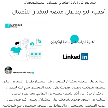
يساهم في زيادة اهتمام العملاء المستهدفين.
أهمية التواجد على منصة لينكدان للأعمال
التواجد على منصة لينكدان للأعمال هو استثمار طويل الأمد في بناء
سمعة شركتك وتعزيز قدرتك على جذب العملاء. يتيح لك لينكدان
أن تكون جزءًا من أكبر شبكة مهنية في العالم، مما يعزز فرص
عملك في النمو. بوجود شركتك على لينكدان، تصبح أكثر قدرة على
جذب العملاء المحتملين، والحفاظ على علاقة مستمرة مع شركائك