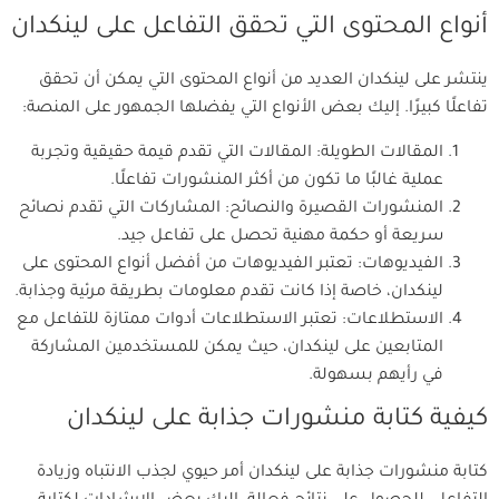
أنواع المحتوى التي تحقق التفاعل على لينكدان
ينتشر على لينكدان العديد من أنواع المحتوى التي يمكن أن تحقق
تفاعلًا كبيرًا. إليك بعض الأنواع التي يفضلها الجمهور على المنصة:
المقالات الطويلة: المقالات التي تقدم قيمة حقيقية وتجربة
عملية غالبًا ما تكون من أكثر المنشورات تفاعلًا.
المنشورات القصيرة والنصائح: المشاركات التي تقدم نصائح
سريعة أو حكمة مهنية تحصل على تفاعل جيد.
الفيديوهات: تعتبر الفيديوهات من أفضل أنواع المحتوى على
لينكدان، خاصة إذا كانت تقدم معلومات بطريقة مرئية وجذابة.
الاستطلاعات: تعتبر الاستطلاعات أدوات ممتازة للتفاعل مع
المتابعين على لينكدان، حيث يمكن للمستخدمين المشاركة
في رأيهم بسهولة.
كيفية كتابة منشورات جذابة على لينكدان
كتابة منشورات جذابة على لينكدان أمر حيوي لجذب الانتباه وزيادة