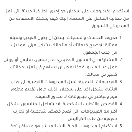
استخدام الفيديوهات على لينكدان هو إحدى الطرق الحديثة التي تعزز
من فعالية التفاعل على المنصة. إليك كيف يمكنك الاستفادة من
الفيديو في التسويق:
تعريف الخدمات والمنتجات: يمكن أن يكون الفيديو وسيلة
ممتازة لتوضيح خدماتك أو منتجاتك بشكل مرئي، مما يزيد
من جذب الجمهور.
المشاركة في المحتوى التعليمي: قدم محتوى تعليمي أو ورش
عمل عبر الفيديو، فهذا يمكن أن يساهم في تعزيز مكانتك
كخبير في مجالك.
الفيديوهات القصيرة: تميل الفيديوهات القصيرة إلى جذب
الانتباه بشكل أكبر على لينكدان، لذلك حاول تقديم محتوى
قيم ومباشر في فيديوهات لا تتجاوز الدقيقة.
القصص والتجارب الشخصية: قد يتفاعل المتابعون بشكل
أكبر مع الفيديوهات التي تقدم قصصًا شخصية أو تجارب
حقيقية من خلف الكواليس.
استخدام الفيديوهات الحية: البث المباشر هو وسيلة رائعة