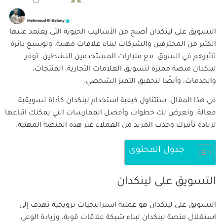
التسويق على لينكدان أصبح من الأساليب الحيوية التي يعتمد عليها
الكثير من المحترفين والشركات لبناء علاقات مهنية، وتوسيع دائرة
تأثيرهم في السوق. مع مليارات المستخدمين النشطين، توفر
لينكدان منصة مميزة لتسويق العلامات التجارية، المنتجات،
والخدمات، وأيضًا لتحقيق التميز الشخصي.
في هذا المقال، سنتناول كيفية استخدام لينكدان كأداة تسويقية
فعالة، ونعرض لك خطوات وأفضل الممارسات التي يمكنك اتباعها
لزيادة تأثيرك وجذب المزيد من العملاء عبر هذه المنصة المهنية.
جدول المحتوى
التسويق على لينكدان
التسويق على لينكدان هو عملية استراتيجيات ترويجية تهدف إلى
استغلال منصة لينكدان لبناء شبكة علاقات قوية، وزيادة الوعي