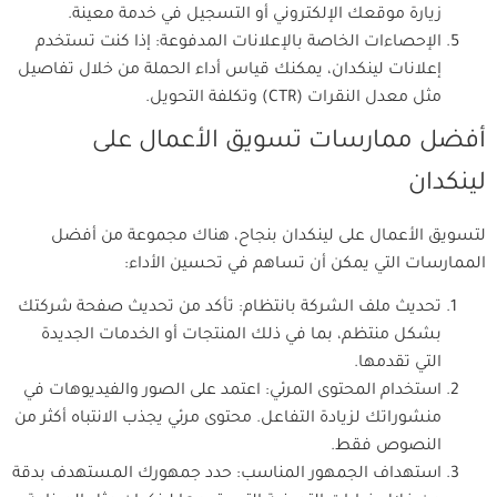
زيارة موقعك الإلكتروني أو التسجيل في خدمة معينة.
الإحصاءات الخاصة بالإعلانات المدفوعة: إذا كنت تستخدم
إعلانات لينكدان، يمكنك قياس أداء الحملة من خلال تفاصيل
مثل معدل النقرات (CTR) وتكلفة التحويل.
أفضل ممارسات تسويق الأعمال على
لينكدان
لتسويق الأعمال على لينكدان بنجاح، هناك مجموعة من أفضل
الممارسات التي يمكن أن تساهم في تحسين الأداء:
تحديث ملف الشركة بانتظام: تأكد من تحديث صفحة شركتك
بشكل منتظم، بما في ذلك المنتجات أو الخدمات الجديدة
التي تقدمها.
استخدام المحتوى المرئي: اعتمد على الصور والفيديوهات في
منشوراتك لزيادة التفاعل. محتوى مرئي يجذب الانتباه أكثر من
النصوص فقط.
استهداف الجمهور المناسب: حدد جمهورك المستهدف بدقة