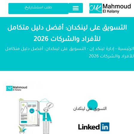
طلب استشارة
التسويق على لينكدان: أفضل دليل متكامل
للأفراد والشركات 2026
الرئيسية
-
إدارة لينكد إن
-
التسويق على لينكدان: أفضل دليل متكامل
للأفراد والشركات 2026